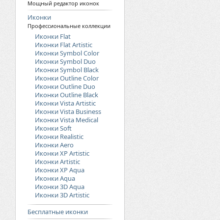
Мощный редактор иконок
Иконки
Профессиональные коллекции
Иконки Flat
Иконки Flat Artistic
Иконки Symbol Color
Иконки Symbol Duo
Иконки Symbol Black
Иконки Outline Color
Иконки Outline Duo
Иконки Outline Black
Иконки Vista Artistic
Иконки Vista Business
Иконки Vista Medical
Иконки Soft
Иконки Realistic
Иконки Aero
Иконки XP Artistic
Иконки Artistic
Иконки XP Aqua
Иконки Aqua
Иконки 3D Aqua
Иконки 3D Artistic
Бесплатные иконки