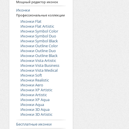
Мощный редактор иконок
Иконки
Профессиональные коллекции
Иконки Flat
Иконки Flat Artistic
Иконки Symbol Color
Иконки Symbol Duo
Иконки Symbol Black
Иконки Outline Color
Иконки Outline Duo
Иконки Outline Black
Иконки Vista Artistic
Иконки Vista Business
Иконки Vista Medical
Иконки Soft
Иконки Realistic
Иконки Aero
Иконки XP Artistic
Иконки Artistic
Иконки XP Aqua
Иконки Aqua
Иконки 3D Aqua
Иконки 3D Artistic
Бесплатные иконки