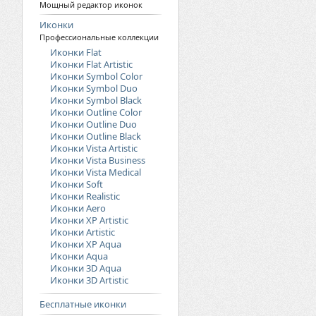
Мощный редактор иконок
Иконки
Профессиональные коллекции
Иконки Flat
Иконки Flat Artistic
Иконки Symbol Color
Иконки Symbol Duo
Иконки Symbol Black
Иконки Outline Color
Иконки Outline Duo
Иконки Outline Black
Иконки Vista Artistic
Иконки Vista Business
Иконки Vista Medical
Иконки Soft
Иконки Realistic
Иконки Aero
Иконки XP Artistic
Иконки Artistic
Иконки XP Aqua
Иконки Aqua
Иконки 3D Aqua
Иконки 3D Artistic
Бесплатные иконки