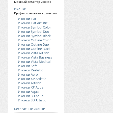
Мощный редактор иконок
Иконки
Профессиональные коллекции
Иконки Flat
Иконки Flat Artistic
Иконки Symbol Color
Иконки Symbol Duo
Иконки Symbol Black
Иконки Outline Color
Иконки Outline Duo
Иконки Outline Black
Иконки Vista Artistic
Иконки Vista Business
Иконки Vista Medical
Иконки Soft
Иконки Realistic
Иконки Aero
Иконки XP Artistic
Иконки Artistic
Иконки XP Aqua
Иконки Aqua
Иконки 3D Aqua
Иконки 3D Artistic
Бесплатные иконки