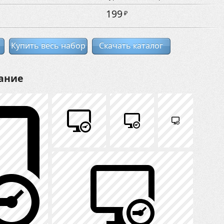
199
₽
Купить весь набор
Скачать каталог
ание