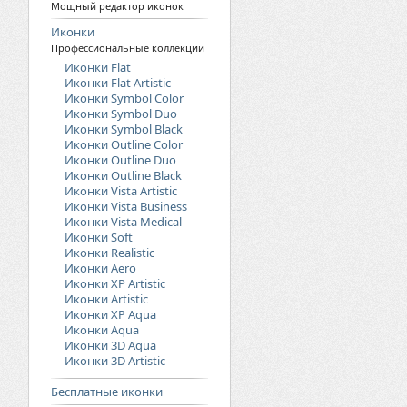
Мощный редактор иконок
Иконки
Профессиональные коллекции
Иконки Flat
Иконки Flat Artistic
Иконки Symbol Color
Иконки Symbol Duo
Иконки Symbol Black
Иконки Outline Color
Иконки Outline Duo
Иконки Outline Black
Иконки Vista Artistic
Иконки Vista Business
Иконки Vista Medical
Иконки Soft
Иконки Realistic
Иконки Aero
Иконки XP Artistic
Иконки Artistic
Иконки XP Aqua
Иконки Aqua
Иконки 3D Aqua
Иконки 3D Artistic
Бесплатные иконки