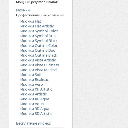
Мощный редактор иконок
Иконки
Профессиональные коллекции
Иконки Flat
Иконки Flat Artistic
Иконки Symbol Color
Иконки Symbol Duo
Иконки Symbol Black
Иконки Outline Color
Иконки Outline Duo
Иконки Outline Black
Иконки Vista Artistic
Иконки Vista Business
Иконки Vista Medical
Иконки Soft
Иконки Realistic
Иконки Aero
Иконки XP Artistic
Иконки Artistic
Иконки XP Aqua
Иконки Aqua
Иконки 3D Aqua
Иконки 3D Artistic
Бесплатные иконки