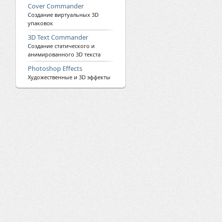
Cover Commander
Создание виртуальных 3D
упаковок
3D Text Commander
Создание статического и
анимированного 3D текста
Photoshop Effects
Художественные и 3D эффекты