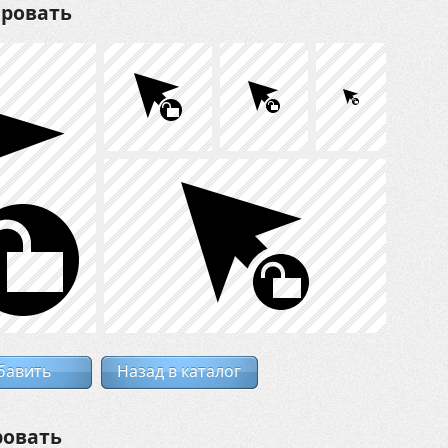
ировать
бавить
Назад в каталог
ровать