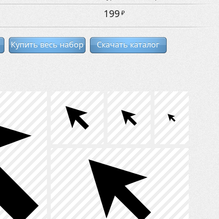
199
₽
Купить весь набор
Скачать каталог