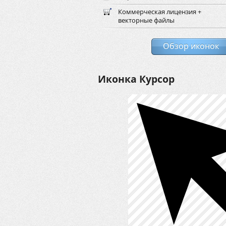
Коммерческая лицензия +
векторные файлы
Обзор иконок
Иконка Курсор