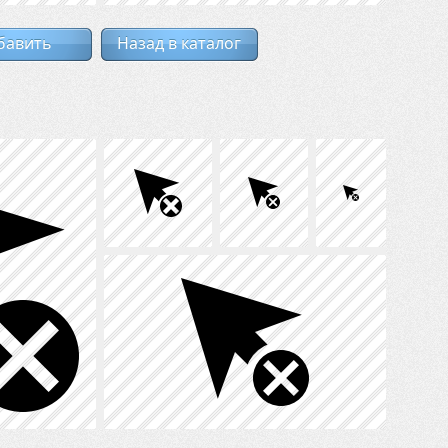
бавить
Назад в каталог