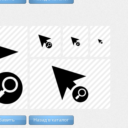
бавить
Назад в каталог