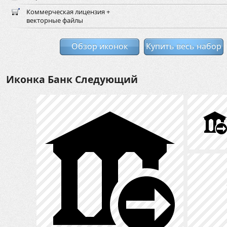
Коммерческая лицензия +
векторные файлы
Обзор иконок
Купить весь набор
Иконка Банк Следующий