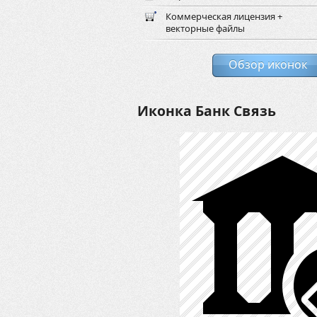
Коммерческая лицензия +
векторные файлы
Обзор иконок
Иконка Банк Связь