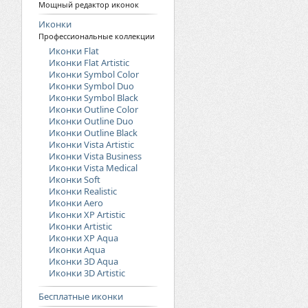
Мощный редактор иконок
Иконки
Профессиональные коллекции
Иконки Flat
Иконки Flat Artistic
Иконки Symbol Color
Иконки Symbol Duo
Иконки Symbol Black
Иконки Outline Color
Иконки Outline Duo
Иконки Outline Black
Иконки Vista Artistic
Иконки Vista Business
Иконки Vista Medical
Иконки Soft
Иконки Realistic
Иконки Aero
Иконки XP Artistic
Иконки Artistic
Иконки XP Aqua
Иконки Aqua
Иконки 3D Aqua
Иконки 3D Artistic
Бесплатные иконки