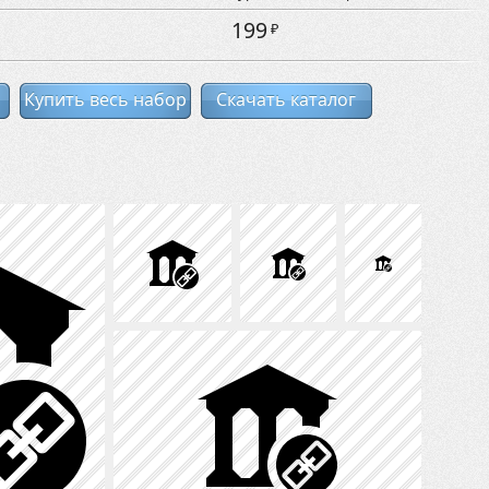
199
₽
Купить весь набор
Скачать каталог