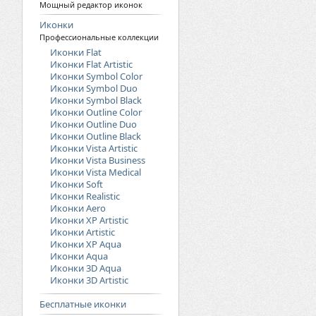
Мощный редактор иконок
Иконки
Профессиональные коллекции
Иконки Flat
Иконки Flat Artistic
Иконки Symbol Color
Иконки Symbol Duo
Иконки Symbol Black
Иконки Outline Color
Иконки Outline Duo
Иконки Outline Black
Иконки Vista Artistic
Иконки Vista Business
Иконки Vista Medical
Иконки Soft
Иконки Realistic
Иконки Aero
Иконки XP Artistic
Иконки Artistic
Иконки XP Aqua
Иконки Aqua
Иконки 3D Aqua
Иконки 3D Artistic
Бесплатные иконки