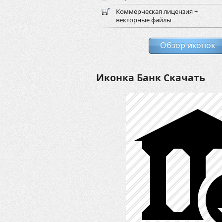
Коммерческая лицензия +
векторные файлы
Обзор иконок
Иконка Банк Скачать