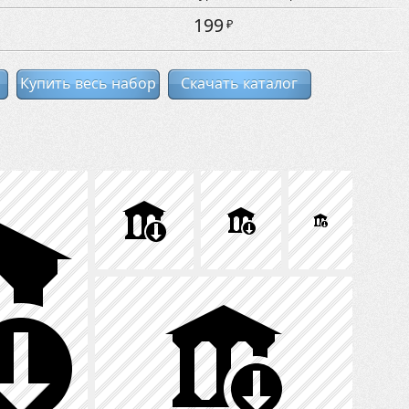
199
₽
Купить весь набор
Скачать каталог