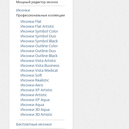
Мощный редактор иконок
Иконки
Профессиональные коллекции
Иконки Flat
Иконки Flat Artistic
Иконки Symbol Color
Иконки Symbol Duo
Иконки Symbol Black
Иконки Outline Color
Иконки Outline Duo
Иконки Outline Black
Иконки Vista Artistic
Иконки Vista Business
Иконки Vista Medical
Иконки Soft
Иконки Realistic
Иконки Aero
Иконки XP Artistic
Иконки Artistic
Иконки XP Aqua
Иконки Aqua
Иконки 3D Aqua
Иконки 3D Artistic
Бесплатные иконки