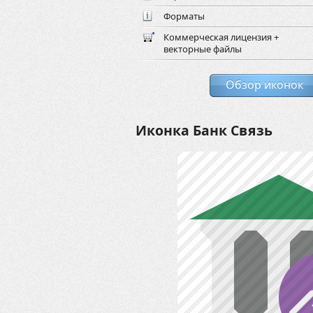
Форматы
Коммерческая лицензия +
векторные файлы
Обзор иконок
Иконка Банк Связь