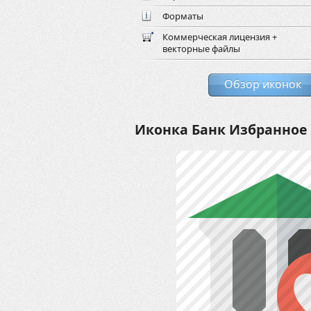
Форматы
Коммерческая лицензия +
векторные файлы
Обзор иконок
Иконка Банк Избранное