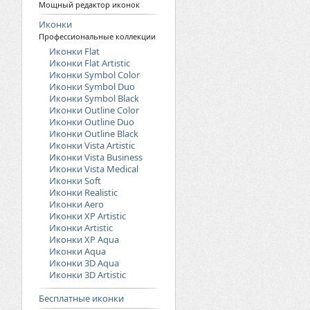
Мощный редактор иконок
Иконки
Профессиональные коллекции
Иконки Flat
Иконки Flat Artistic
Иконки Symbol Color
Иконки Symbol Duo
Иконки Symbol Black
Иконки Outline Color
Иконки Outline Duo
Иконки Outline Black
Иконки Vista Artistic
Иконки Vista Business
Иконки Vista Medical
Иконки Soft
Иконки Realistic
Иконки Aero
Иконки XP Artistic
Иконки Artistic
Иконки XP Aqua
Иконки Aqua
Иконки 3D Aqua
Иконки 3D Artistic
Бесплатные иконки