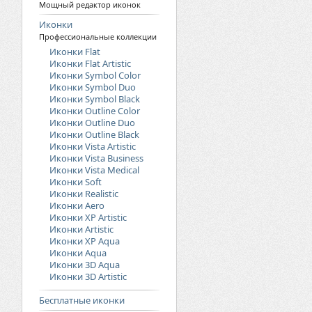
Мощный редактор иконок
Иконки
Профессиональные коллекции
Иконки Flat
Иконки Flat Artistic
Иконки Symbol Color
Иконки Symbol Duo
Иконки Symbol Black
Иконки Outline Color
Иконки Outline Duo
Иконки Outline Black
Иконки Vista Artistic
Иконки Vista Business
Иконки Vista Medical
Иконки Soft
Иконки Realistic
Иконки Aero
Иконки XP Artistic
Иконки Artistic
Иконки XP Aqua
Иконки Aqua
Иконки 3D Aqua
Иконки 3D Artistic
Бесплатные иконки