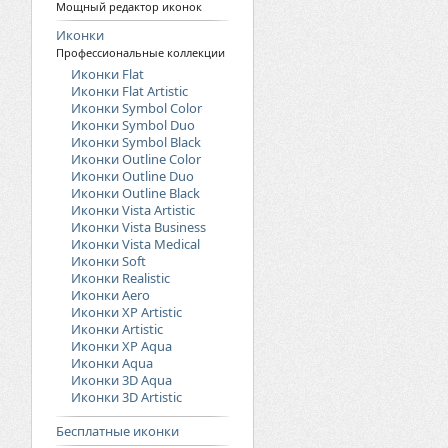
Мощный редактор иконок
Иконки
Профессиональные коллекции
Иконки Flat
Иконки Flat Artistic
Иконки Symbol Color
Иконки Symbol Duo
Иконки Symbol Black
Иконки Outline Color
Иконки Outline Duo
Иконки Outline Black
Иконки Vista Artistic
Иконки Vista Business
Иконки Vista Medical
Иконки Soft
Иконки Realistic
Иконки Aero
Иконки XP Artistic
Иконки Artistic
Иконки XP Aqua
Иконки Aqua
Иконки 3D Aqua
Иконки 3D Artistic
Бесплатные иконки