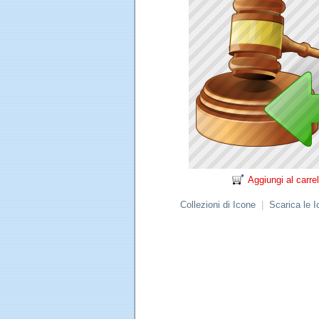
Aggiungi al carrel
Collezioni di Icone
|
Scarica le 