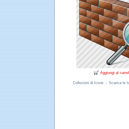
Aggiungi al carrel
Collezioni di Icone
|
Scarica le 