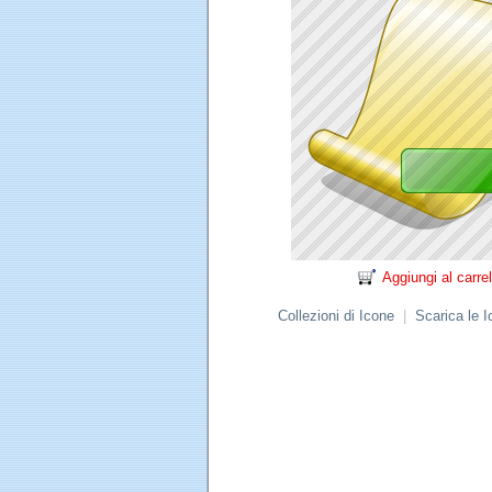
Aggiungi al carrel
Collezioni di Icone
|
Scarica le 