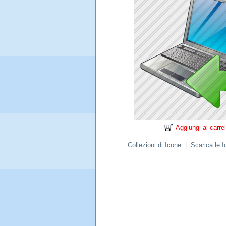
Aggiungi al carrel
Collezioni di Icone
|
Scarica le 