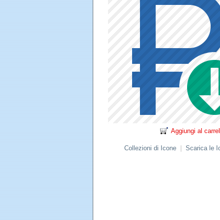
Aggiungi al carrel
Collezioni di Icone
|
Scarica le 