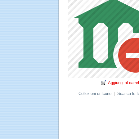
Aggiungi al carrel
Collezioni di Icone
|
Scarica le 