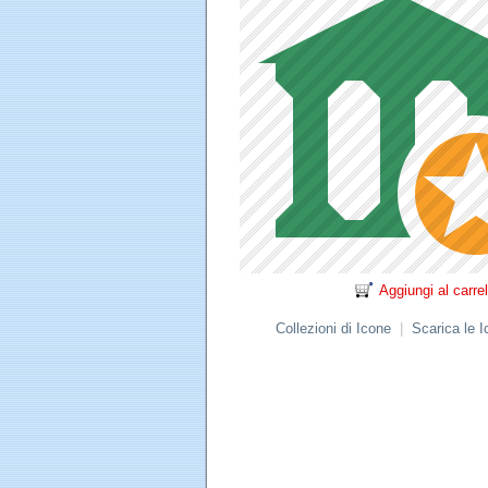
Aggiungi al carrel
Collezioni di Icone
|
Scarica le 