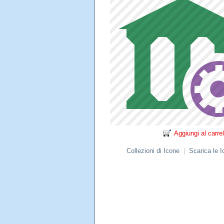
Aggiungi al carrel
Collezioni di Icone
|
Scarica le 