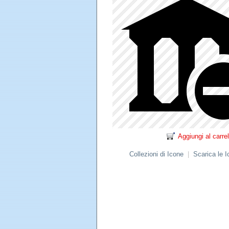
Aggiungi al carrel
Collezioni di Icone
|
Scarica le 