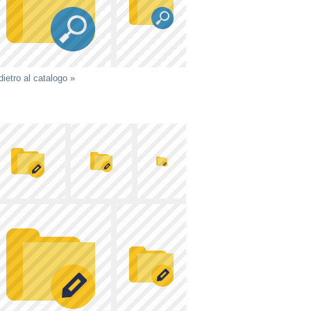
dietro al catalogo »