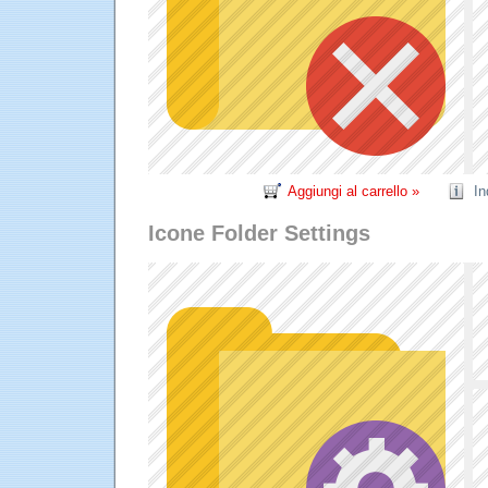
Aggiungi al carrello »
In
Icone Folder Settings