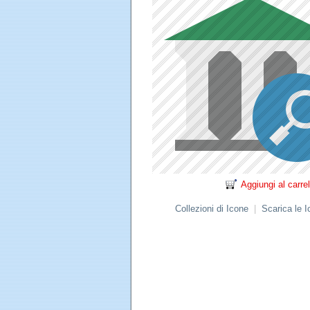
Aggiungi al carrel
Collezioni di Icone
|
Scarica le 