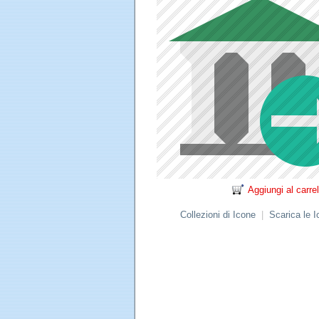
Aggiungi al carrel
Collezioni di Icone
|
Scarica le 