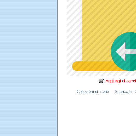
Aggiungi al carrel
Collezioni di Icone
|
Scarica le 