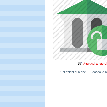
Aggiungi al carrel
Collezioni di Icone
|
Scarica le 