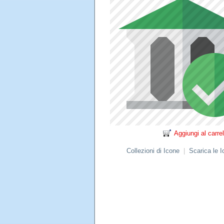
Aggiungi al carrel
Collezioni di Icone
|
Scarica le 