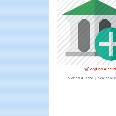
Aggiungi al carrel
Collezioni di Icone
|
Scarica le 