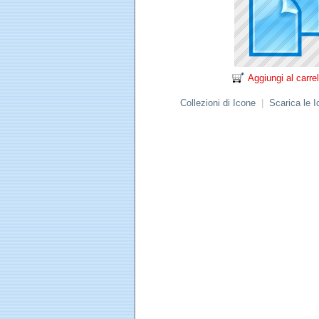
Aggiungi al carrel
Collezioni di Icone
|
Scarica le 